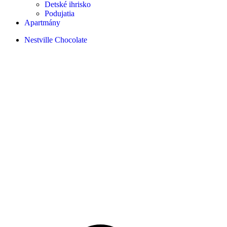
Detské ihrisko
Podujatia
Apartmány
Nestville Chocolate