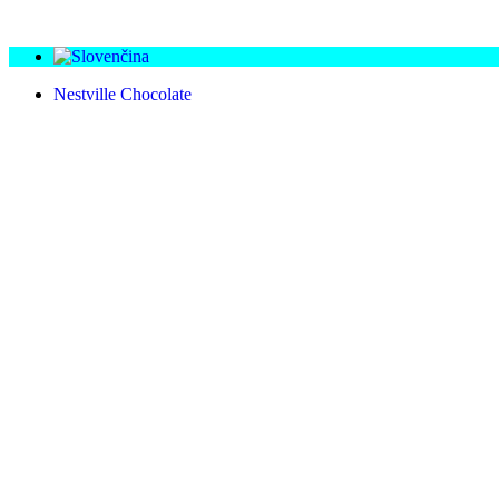
Nestville Chocolate