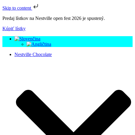
Skip to content
Predaj lístkov na Nestville open fest 2026 je spustený.
Kúpiť lístky
Nestville Chocolate