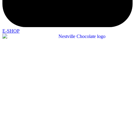
E-SHOP