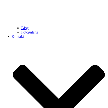
Blog
Fotogaléria
Kontakt