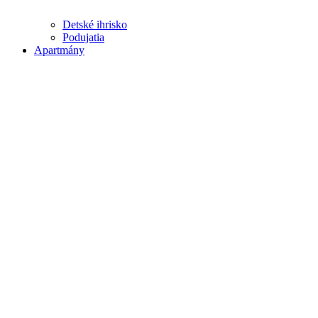
Detské ihrisko
Podujatia
Apartmány