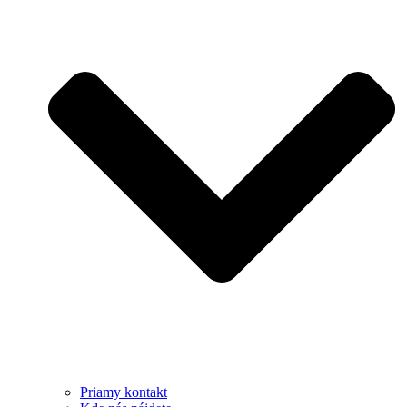
Priamy kontakt