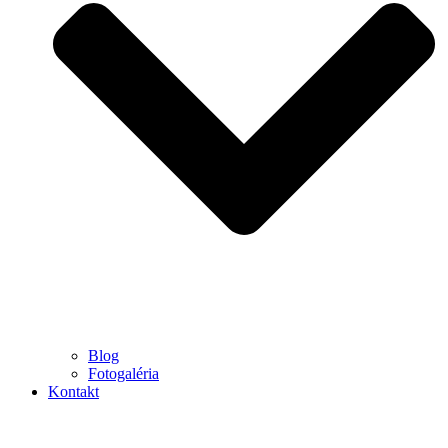
Blog
Fotogaléria
Kontakt