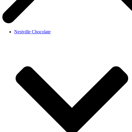
Nestville Chocolate