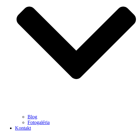
Blog
Fotogaléria
Kontakt