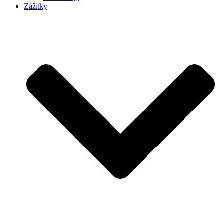
Zážitky