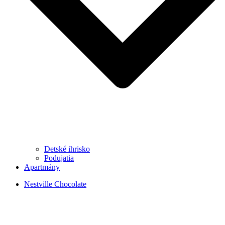
Detské ihrisko
Podujatia
Apartmány
Nestville Chocolate