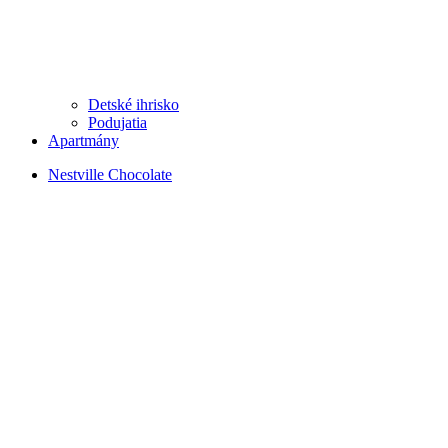
Detské ihrisko
Podujatia
Apartmány
Nestville Chocolate